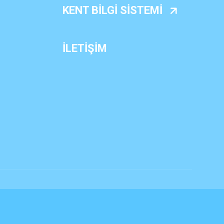
KENT BİLGİ SİSTEMİ
İLETİŞİM