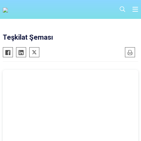
Teşkilat Şeması