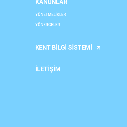
KANUNLAR
YÖNETMELİKLER
YÖNERGELER
KENT BİLGİ SİSTEMİ
İLETİŞİM