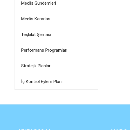
Meclis Gündemleri
Meclis Kararları
Teşkilat Şeması
Performans Programları
Stratejik Planlar
İç Kontrol Eylem Planı