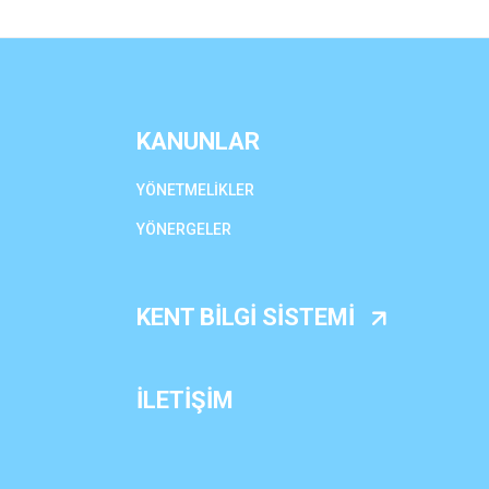
KANUNLAR
YÖNETMELİKLER
YÖNERGELER
KENT BİLGİ SİSTEMİ
İLETİŞİM