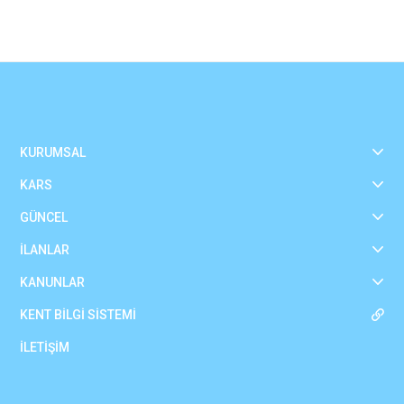
KURUMSAL
KARS
GÜNCEL
İLANLAR
KANUNLAR
KENT BİLGİ SİSTEMİ
İLETİŞİM